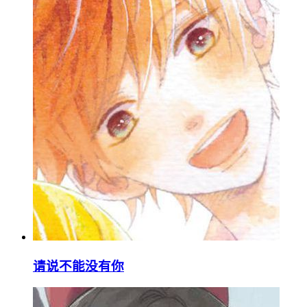
请说不能没有你