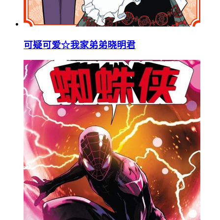
可疑可爱☆我家弟弟晓明君