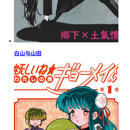
白山与山田