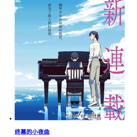
终幕的小夜曲