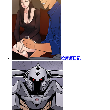
按摩师日记