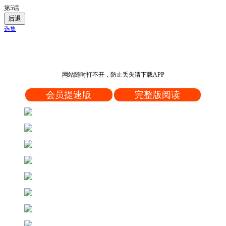
第5话
后退
选集
网站随时打不开，防止丢失请下载APP
会员提速版
完整版阅读