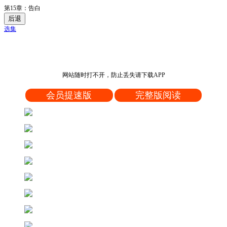
第15章：告白
后退
选集
网站随时打不开，防止丢失请下载APP
会员提速版
完整版阅读