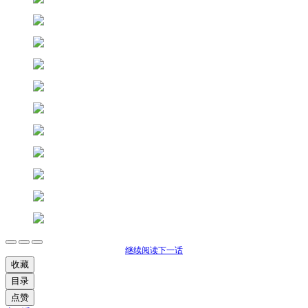
继续阅读下一话
收藏
目录
点赞